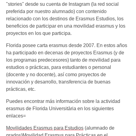
"stories" desde su cuenta de Instagram (la red social
preferida por nuestro alumnado) con contenido
relacionado con los destinos de Erasmus Estudios, los
beneficios de participar en una movilidad erasmus y los
proyectos en los que participa.
Florida posee carta erasmus desde 2007. En estos años
ha participado en decenas de proyectos Erasmus (y de
los programas predecesores) tanto de movilidad para
estudios o prácticas, para estudiantes o personal
(docente y no docente), así como proyectos de
innovación y desarrollo, transferencia de buenas
prácticas, etc.
Puedes encontrar más información sobre la actividad
erasmus de Florida Universitària en los siguientes
enlaces=
Movilidades Erasmus para Estudios
(alumnado de
grados)
Movilidad Erasmus para Prácticas en el