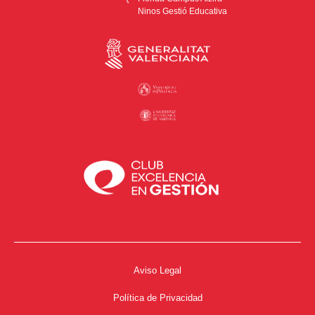
Ninos Gestió Educativa
Aviso Legal
Política de Privacidad