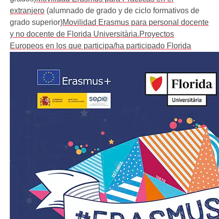
extranjero
(alumnado de grado y de ciclo formativos de
grado superior)
Movilidad Erasmus para personal docente
y no docente de Florida Universitària.
Proyectos
Europeos en los que participa/ha participado Florida