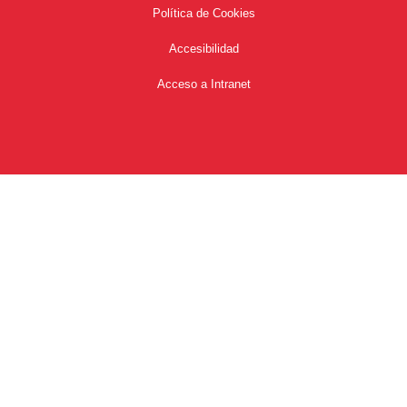
Política de Cookies
Accesibilidad
Acceso a Intranet