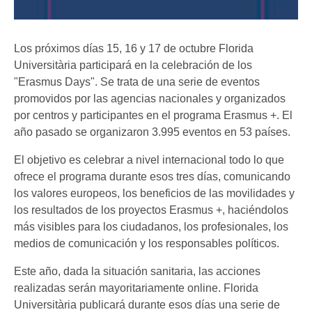
Los próximos días 15, 16 y 17 de octubre Florida
Universitària participará en la celebración de los
"Erasmus Days". Se trata de una serie de eventos
promovidos por las agencias nacionales y organizados
por centros y participantes en el programa Erasmus +. El
año pasado se organizaron 3.995 eventos en 53 países.
El objetivo es celebrar a nivel internacional todo lo que
ofrece el programa durante esos tres días, comunicando
los valores europeos, los beneficios de las movilidades y
los resultados de los proyectos Erasmus +, haciéndolos
más visibles para los ciudadanos, los profesionales, los
medios de comunicación y los responsables políticos.
Este año, dada la situación sanitaria, las acciones
realizadas serán mayoritariamente online. Florida
Universitària publicará durante esos días una serie de