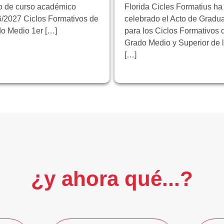
io de curso académico
Florida Cicles Formatius ha
/2027 Ciclos Formativos de
celebrado el Acto de Gradu
o Medio 1er […]
para los Ciclos Formativos 
Grado Medio y Superior de 
[…]
¿y ahora qué...?