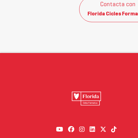
Contacta con
Florida Cicles Forma