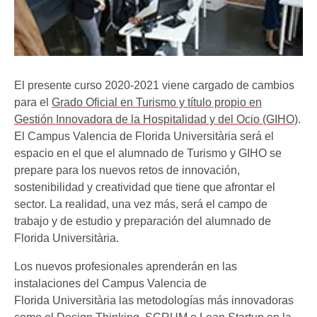
El presente curso 2020-2021 viene cargado de cambios
para el
Grado Oficial en Turismo y título propio en
Gestión Innovadora de la Hospitalidad y del Ocio (GIHO)
.
El Campus Valencia de Florida Universitària será el
espacio en el que el alumnado de Turismo y GIHO se
prepare para los nuevos retos de innovación,
sostenibilidad y creatividad que tiene que afrontar el
sector. La realidad, una vez más, será el campo de
trabajo y de estudio y preparación del alumnado de
Florida Universitària.
Los nuevos profesionales aprenderán en las
instalaciones del Campus Valencia de
Florida Universitària las metodologías más innovadoras