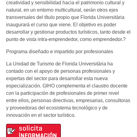
creatividad y sensibilidad hacia el patrimonio cultural y
natural, en un entorno multicultural, serán otros ejes
transversales del título propio que Florida Universitària
inaugurará el curso que viene. El objetivo es poder
desarrollar y gestionar productos turísticos, tanto desde el
punto de vista intra-emprendedor, como emprendedor.?
Programa diseñado e impartido por profesionales
La Unidad de Turismo de Florida Universitària ha
contado con el apoyo de personas profesionales y
expertas del sector para desarrollar esta nueva
especialización. GIHO complementa el claustro docente
con la participación de profesionales de primer nivel
entre ellos, personas directivas, empresarias, consultoras
y proveedoras del ecosistema tecnológico y de
innovación en el sector turístico.