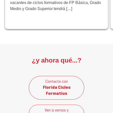
vacantes de ciclos formativos de FP Básica, Grado
Medio y Grado Superior tendrá […]
¿y ahora qué...?
Contacta con
Florida Cicles
Formatius
Ven a vernos y