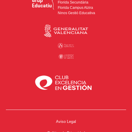
Florida Secundària
Florida Campus Alzira
Ninos Gestió Educativa
Aviso Legal