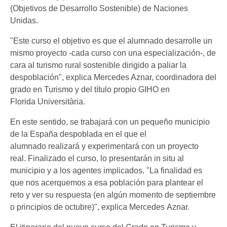
(Objetivos de Desarrollo Sostenible) de Naciones
Unidas.
"Este curso el objetivo es que el alumnado desarrolle un
mismo proyecto -cada curso con una especialización-, de
cara al turismo rural sostenible dirigido a paliar la
despoblación", explica Mercedes Aznar, coordinadora del
grado en Turismo y del título propio GIHO en
Florida Universitària.
En este sentido, se trabajará con un pequeño municipio
de la España despoblada en el que el
alumnado realizará y experimentará con un proyecto
real. Finalizado el curso, lo presentarán in situ al
municipio y a los agentes implicados. "La finalidad es
que nos acerquemos a esa población para plantear el
reto y ver su respuesta (en algún momento de septiembre
o principios de octubre)", explica Mercedes Aznar.