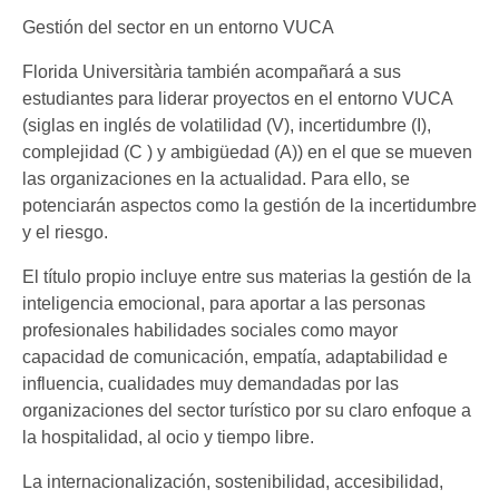
Gestión del sector en un entorno VUCA
Florida Universitària también acompañará a sus
estudiantes para liderar proyectos en el entorno VUCA
(siglas en inglés de volatilidad (V), incertidumbre (I),
complejidad (C ) y ambigüedad (A)) en el que se mueven
las organizaciones en la actualidad. Para ello, se
potenciarán aspectos como la gestión de la incertidumbre
y el riesgo.
El título propio incluye entre sus materias la gestión de la
inteligencia emocional, para aportar a las personas
profesionales habilidades sociales como mayor
capacidad de comunicación, empatía, adaptabilidad e
influencia, cualidades muy demandadas por las
organizaciones del sector turístico por su claro enfoque a
la hospitalidad, al ocio y tiempo libre.
La internacionalización, sostenibilidad, accesibilidad,