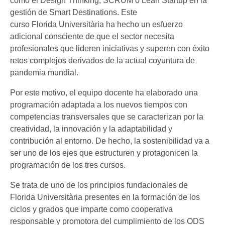
como el Design Thinking, SCRUM o Lean Startup en la
gestión de Smart Destinations. Este
curso Florida Universitària ha hecho un esfuerzo
adicional consciente de que el sector necesita
profesionales que lideren iniciativas y superen con éxito
retos complejos derivados de la actual coyuntura de
pandemia mundial.
Por este motivo, el equipo docente ha elaborado una
programación adaptada a los nuevos tiempos con
competencias transversales que se caracterizan por la
creatividad, la innovación y la adaptabilidad y
contribución al entorno. De hecho, la sostenibilidad va a
ser uno de los ejes que estructuren y protagonicen la
programación de los tres cursos.
Se trata de uno de los principios fundacionales de
Florida Universitària presentes en la formación de los
ciclos y grados que imparte como cooperativa
responsable y promotora del cumplimiento de los ODS