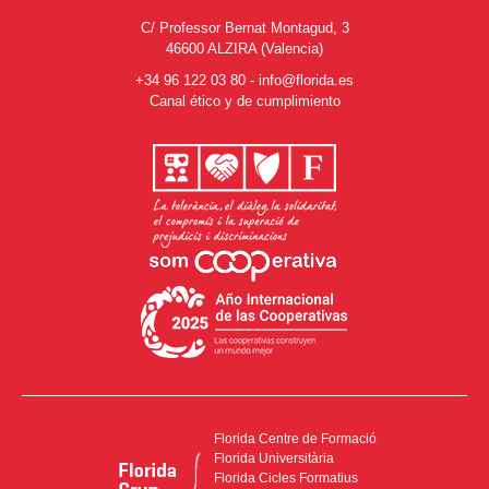
C/ Professor Bernat Montagud, 3
46600 ALZIRA (Valencia)
+34 96 122 03 80
-
info@florida.es
Canal ético y de cumplimiento
Florida Centre de Formació
Florida Universitària
Florida Cicles Formatius