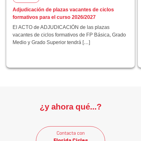
Adjudicación de plazas vacantes de ciclos
formativos para el curso 2026/2027
El ACTO de ADJUDICACIÓN de las plazas
vacantes de ciclos formativos de FP Básica, Grado
Medio y Grado Superior tendrá […]
¿y ahora qué...?
Contacta con
Florida Cicles