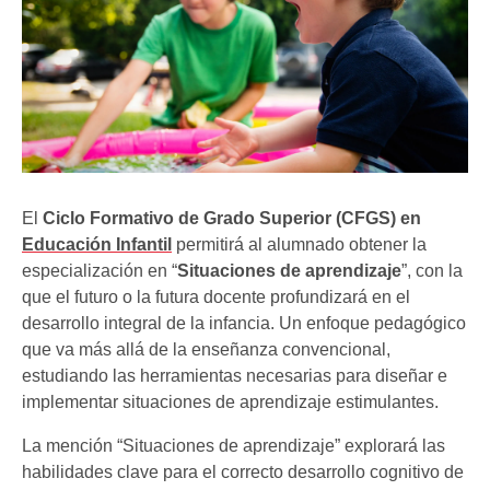
El
Ciclo Formativo de Grado Superior (CFGS) en
Educación Infantil
permitirá al alumnado obtener la
especialización en “
Situaciones de aprendizaje
”, con la
que el futuro o la futura docente profundizará en el
desarrollo integral de la infancia. Un enfoque pedagógico
que va más allá de la enseñanza convencional,
estudiando las herramientas necesarias para diseñar e
implementar situaciones de aprendizaje estimulantes.
La mención “Situaciones de aprendizaje” explorará las
habilidades clave para el correcto desarrollo cognitivo de