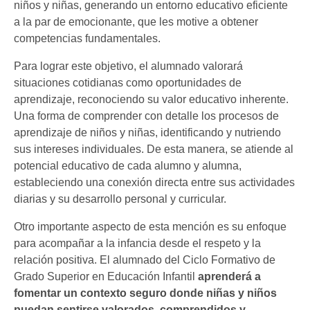
niños y niñas, generando un entorno educativo eficiente
a la par de emocionante, que les motive a obtener
competencias fundamentales.
Para lograr este objetivo, el alumnado valorará
situaciones cotidianas como oportunidades de
aprendizaje, reconociendo su valor educativo inherente.
Una forma de comprender con detalle los procesos de
aprendizaje de niños y niñas, identificando y nutriendo
sus intereses individuales. De esta manera, se atiende al
potencial educativo de cada alumno y alumna,
estableciendo una conexión directa entre sus actividades
diarias y su desarrollo personal y curricular.
Otro importante aspecto de esta mención es su enfoque
para acompañar a la infancia desde el respeto y la
relación positiva. El alumnado del Ciclo Formativo de
Grado Superior en Educación Infantil
aprenderá a
fomentar un contexto seguro donde niñas y niños
puedan sentirse valorados, comprendidos y