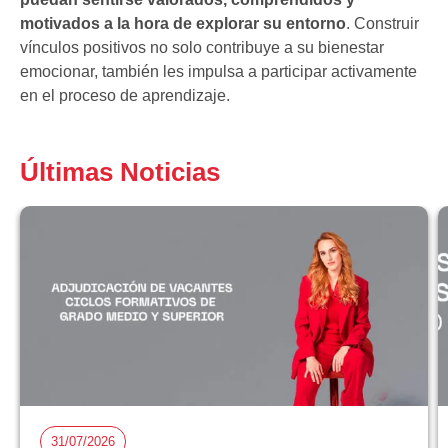
motivados a la hora de explorar su entorno
. Construir
vínculos positivos no solo contribuye a su bienestar
emocionar, también les impulsa a participar activamente
en el proceso de aprendizaje.
Últimas Noticias
31/07/2026