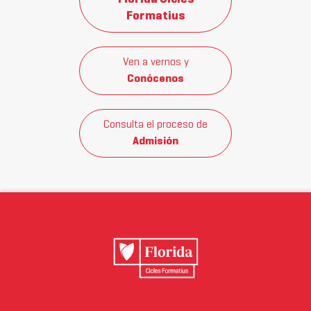
Formatius
Ven a vernos y
Conócenos
Consulta el proceso de
Admisión