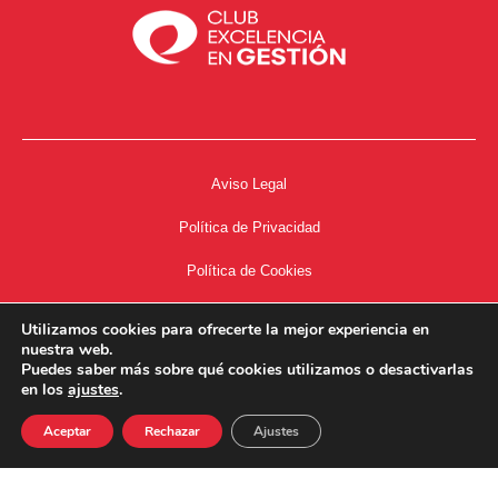
Aviso Legal
Política de Privacidad
Política de Cookies
Accesibilidad
Utilizamos cookies para ofrecerte la mejor experiencia en
nuestra web.
Acceso a Intranet
Puedes saber más sobre qué cookies utilizamos o desactivarlas
en los
ajustes
.
Aceptar
Rechazar
Ajustes
34667504662