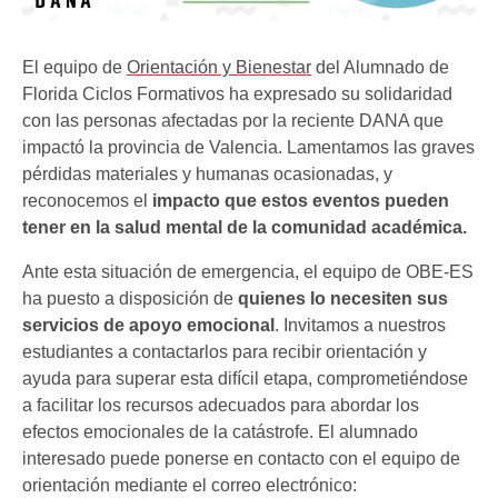
El equipo de
Orientación y Bienestar
del Alumnado de
Florida Ciclos Formativos ha expresado su solidaridad
con las personas afectadas por la reciente DANA que
impactó la provincia de Valencia. Lamentamos las graves
pérdidas materiales y humanas ocasionadas, y
reconocemos el
impacto que estos eventos pueden
tener en la salud mental de la comunidad académica.
Ante esta situación de emergencia, el equipo de OBE-ES
ha puesto a disposición de
quienes lo necesiten sus
servicios de apoyo emocional
. Invitamos a nuestros
estudiantes a contactarlos para recibir orientación y
ayuda para superar esta difícil etapa, comprometiéndose
a facilitar los recursos adecuados para abordar los
efectos emocionales de la catástrofe. El alumnado
interesado puede ponerse en contacto con el equipo de
orientación mediante el correo electrónico: