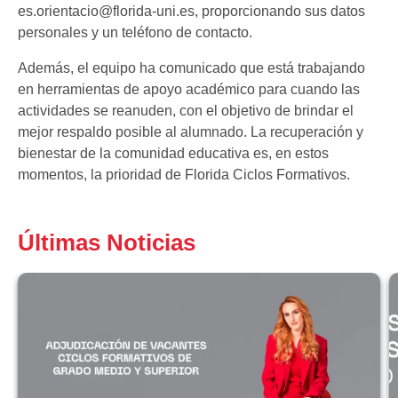
es.orientacio@florida-uni.es, proporcionando sus datos
personales y un teléfono de contacto.
Además, el equipo ha comunicado que está trabajando
en herramientas de apoyo académico para cuando las
actividades se reanuden, con el objetivo de brindar el
mejor respaldo posible al alumnado. La recuperación y
bienestar de la comunidad educativa es, en estos
momentos, la prioridad de Florida Ciclos Formativos.
Últimas Noticias