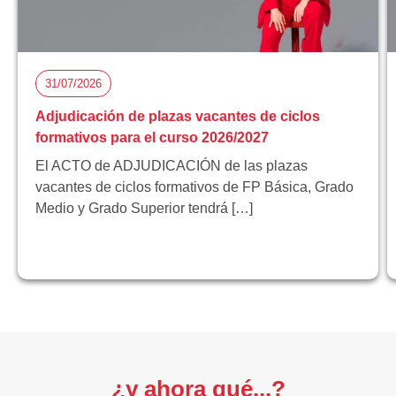
31/07/2026
Adjudicación de plazas vacantes de ciclos
formativos para el curso 2026/2027
El ACTO de ADJUDICACIÓN de las plazas
vacantes de ciclos formativos de FP Básica, Grado
Medio y Grado Superior tendrá […]
¿y ahora qué...?