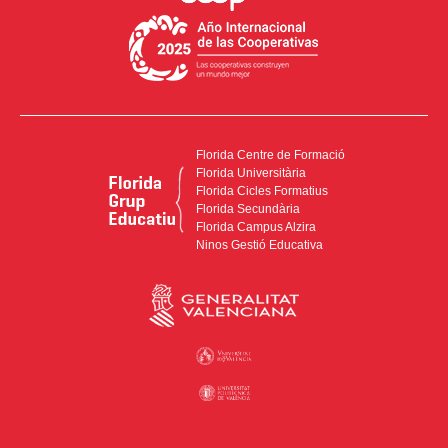
Florida Centre de Formació
Florida Universitària
Florida Cicles Formatius
Florida Secundària
Florida Campus Alzira
Ninos Gestió Educativa