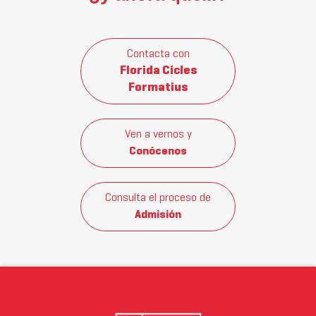
Contacta con
Florida Cicles
Formatius
Ven a vernos y
Conócenos
Consulta el proceso de
Admisión