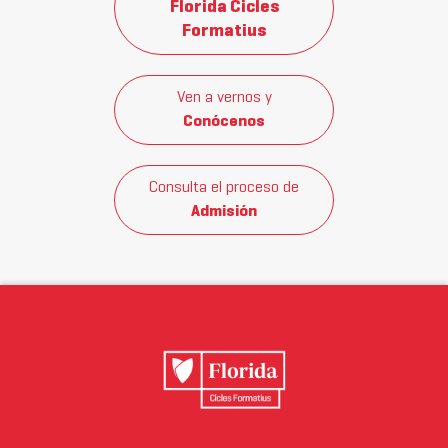
Florida Cicles
Formatius
Ven a vernos y
Conócenos
Consulta el proceso de
Admisión