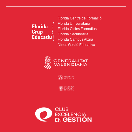
Florida Centre de Formació
Florida Universitària
Florida Cicles Formatius
Florida Secundària
Florida Campus Alzira
Ninos Gestió Educativa