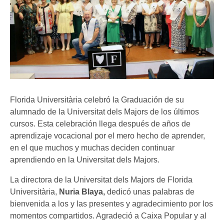
Florida Universitària celebró la Graduación de su
alumnado de la Universitat dels Majors de los últimos
cursos. Esta celebración llega después de años de
aprendizaje vocacional por el mero hecho de aprender,
en el que muchos y muchas deciden continuar
aprendiendo en la Universitat dels Majors.
La directora de la Universitat dels Majors de Florida
Universitària,
Nuria Blaya,
dedicó unas palabras de
bienvenida a los y las presentes y agradecimiento por los
momentos compartidos. Agradeció a Caixa Popular y al