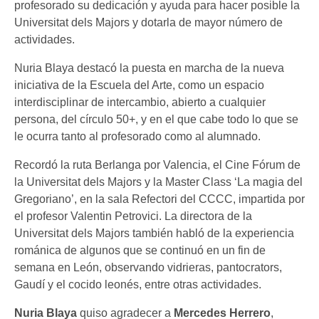
profesorado su dedicación y ayuda para hacer posible la
Universitat dels Majors y dotarla de mayor número de
actividades.
Nuria Blaya destacó la puesta en marcha de la nueva
iniciativa de la Escuela del Arte, como un espacio
interdisciplinar de intercambio, abierto a cualquier
persona, del círculo 50+, y en el que cabe todo lo que se
le ocurra tanto al profesorado como al alumnado.
Recordó la ruta Berlanga por Valencia, el Cine Fórum de
la Universitat dels Majors y la Master Class ‘La magia del
Gregoriano’, en la sala Refectori del CCCC, impartida por
el profesor Valentin Petrovici. La directora de la
Universitat dels Majors también habló de la experiencia
románica de algunos que se continuó en un fin de
semana en León, observando vidrieras, pantocrators,
Gaudí y el cocido leonés, entre otras actividades.
Nuria Blaya
quiso agradecer a
Mercedes Herrero
,