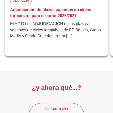
31/07/2026
Adjudicación de plazas vacantes de ciclos
formativos para el curso 2026/2027
El ACTO de ADJUDICACIÓN de las plazas
vacantes de ciclos formativos de FP Básica, Grado
Medio y Grado Superior tendrá […]
¿y ahora qué...?
Contacta con