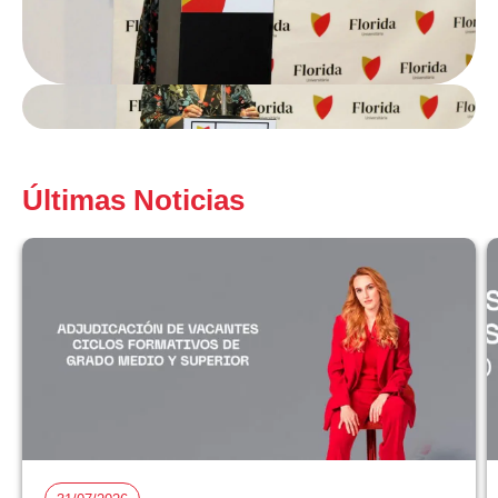
Últimas Noticias