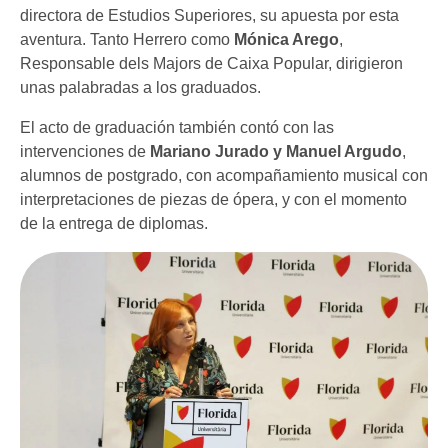
directora de Estudios Superiores, su apuesta por esta
aventura. Tanto Herrero como
Mónica Arego
,
Responsable dels Majors de Caixa Popular, dirigieron
unas palabradas a los graduados.
El acto de graduación también contó con las
intervenciones de
Mariano Jurado y Manuel Argudo
,
alumnos de postgrado, con acompañamiento musical con
interpretaciones de piezas de ópera, y con el momento
de la entrega de diplomas.