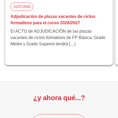
31/07/2026
Adjudicación de plazas vacantes de ciclos
formativos para el curso 2026/2027
El ACTO de ADJUDICACIÓN de las plazas
vacantes de ciclos formativos de FP Básica, Grado
Medio y Grado Superior tendrá […]
¿y ahora qué...?