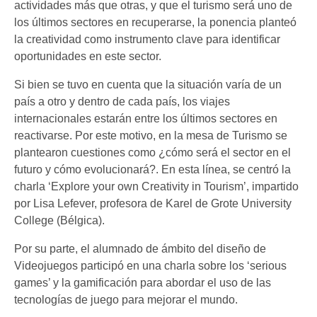
actividades más que otras, y que el turismo será uno de
los últimos sectores en recuperarse, la ponencia planteó
la creatividad como instrumento clave para identificar
oportunidades en este sector.
Si bien se tuvo en cuenta que la situación varía de un
país a otro y dentro de cada país, los viajes
internacionales estarán entre los últimos sectores en
reactivarse. Por este motivo, en la mesa de Turismo se
plantearon cuestiones como ¿cómo será el sector en el
futuro y cómo evolucionará?. En esta línea, se centró la
charla ‘Explore your own Creativity in Tourism’, impartido
por Lisa Lefever, profesora de Karel de Grote University
College (Bélgica).
Por su parte, el alumnado de ámbito del diseño de
Videojuegos participó en una charla sobre los ‘serious
games’ y la gamificación para abordar el uso de las
tecnologías de juego para mejorar el mundo.