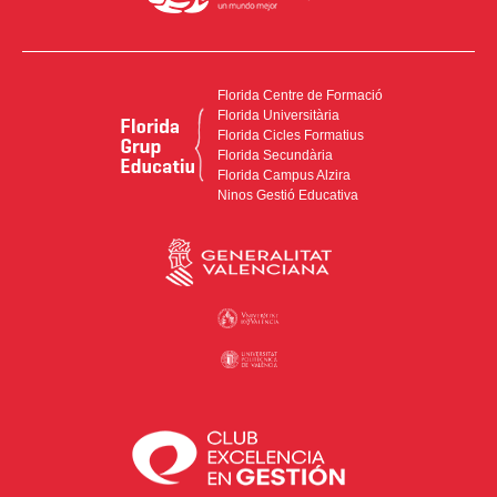
Florida Centre de Formació
Florida Universitària
Florida Cicles Formatius
Florida Secundària
Florida Campus Alzira
Ninos Gestió Educativa