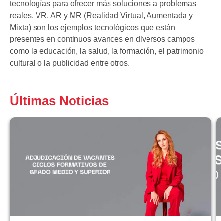
tecnologías para ofrecer más soluciones a problemas
reales. VR, AR y MR (Realidad Virtual, Aumentada y
Mixta) son los ejemplos tecnológicos que están
presentes en continuos avances en diversos campos
como la educación, la salud, la formación, el patrimonio
cultural o la publicidad entre otros.
Últimas Noticias