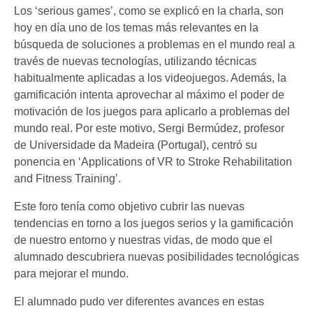
Los ‘serious games’, como se explicó en la charla, son
hoy en día uno de los temas más relevantes en la
búsqueda de soluciones a problemas en el mundo real a
través de nuevas tecnologías, utilizando técnicas
habitualmente aplicadas a los videojuegos. Además, la
gamificación intenta aprovechar al máximo el poder de
motivación de los juegos para aplicarlo a problemas del
mundo real. Por este motivo, Sergi Bermúdez, profesor
de Universidade da Madeira (Portugal), centró su
ponencia en ‘Applications of VR to Stroke Rehabilitation
and Fitness Training’.
Este foro tenía como objetivo cubrir las nuevas
tendencias en torno a los juegos serios y la gamificación
de nuestro entorno y nuestras vidas, de modo que el
alumnado descubriera nuevas posibilidades tecnológicas
para mejorar el mundo.
El alumnado pudo ver diferentes avances en estas