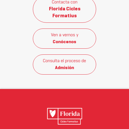
Contacta con
Florida Cicles
Formatius
Ven a vernos y
Conócenos
Consulta el proceso de
Admisión