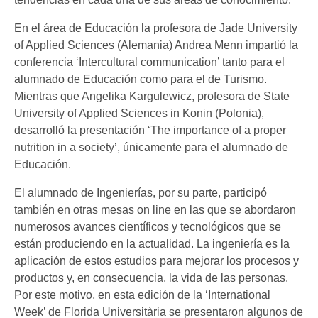
En el área de Educación la profesora de Jade University
of Applied Sciences (Alemania) Andrea Menn impartió la
conferencia ‘Intercultural communication’ tanto para el
alumnado de Educación como para el de Turismo.
Mientras que Angelika Kargulewicz, profesora de State
University of Applied Sciences in Konin (Polonia),
desarrolló la presentación ‘The importance of a proper
nutrition in a society’, únicamente para el alumnado de
Educación.
El alumnado de Ingenierías, por su parte, participó
también en otras mesas on line en las que se abordaron
numerosos avances científicos y tecnológicos que se
están produciendo en la actualidad. La ingeniería es la
aplicación de estos estudios para mejorar los procesos y
productos y, en consecuencia, la vida de las personas.
Por este motivo, en esta edición de la ‘International
Week’ de Florida Universitària se presentaron algunos de