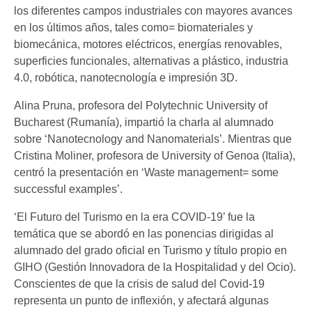
los diferentes campos industriales con mayores avances
en los últimos años, tales como= biomateriales y
biomecánica, motores eléctricos, energías renovables,
superficies funcionales, alternativas a plástico, industria
4.0, robótica, nanotecnología e impresión 3D.
Alina Pruna, profesora del Polytechnic University of
Bucharest (Rumanía), impartió la charla al alumnado
sobre ‘Nanotecnology and Nanomaterials’. Mientras que
Cristina Moliner, profesora de University of Genoa (Italia),
centró la presentación en ‘Waste management= some
successful examples’.
‘El Futuro del Turismo en la era COVID-19’ fue la
temática que se abordó en las ponencias dirigidas al
alumnado del grado oficial en Turismo y título propio en
GIHO (Gestión Innovadora de la Hospitalidad y del Ocio).
Conscientes de que la crisis de salud del Covid-19
representa un punto de inflexión, y afectará algunas