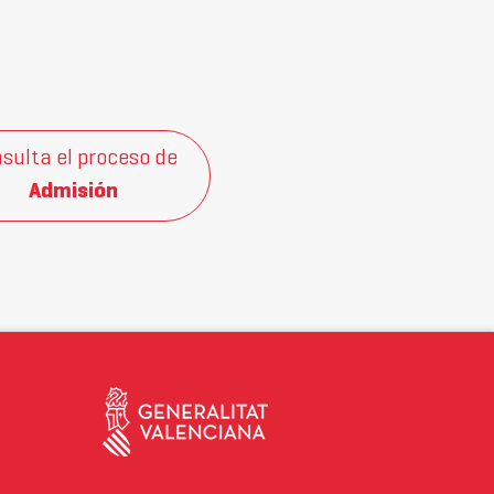
sulta el proceso de
Admisión