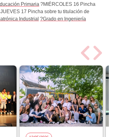
ducación Primaria
?MIÉRCOLES 16 Pincha
JUEVES 17 Pincha sobre tu titulación de
rónica Industrial
?Grado en Ingeniería