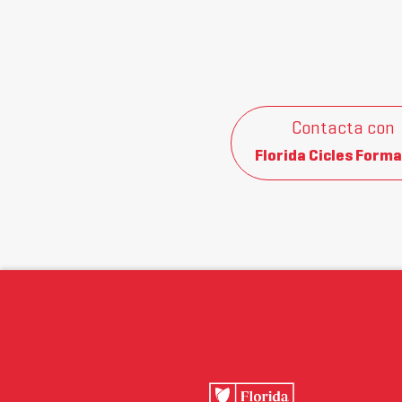
Contacta con
Florida Cicles Forma