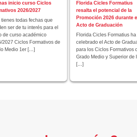
as inicio curso Ciclos
Florida Cicles Formatius
ativos 2026/2027
resalta el potencial de la
Promoción 2026 durante e
 tienes todas fechas que
Acto de Graduación
en ser de tu interés para el
io de curso académico
Florida Cicles Formatius ha
/2027 Ciclos Formativos de
celebrado el Acto de Gradu
o Medio 1er […]
para los Ciclos Formativos 
Grado Medio y Superior de 
[…]