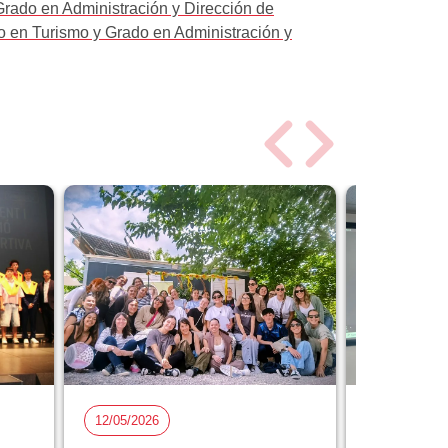
Grado en Administración y Dirección de
 en Turismo y Grado en Administración y
12/05/2026
05/05/2026