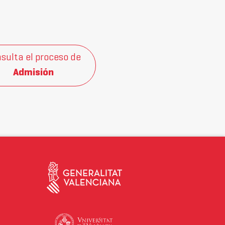
sulta el proceso de
Admisión