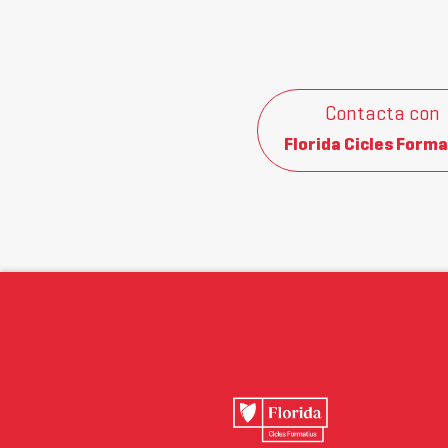
Contacta con
Florida Cicles Forma