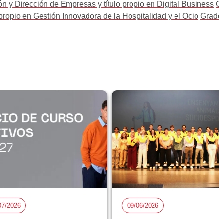
n y Dirección de Empresas y título propio en Digital Business
 propio en Gestión Innovadora de la Hospitalidad y el Ocio
Grado
07/2026
09/06/2026