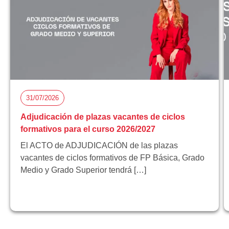
31/07/2026
Adjudicación de plazas vacantes de ciclos
formativos para el curso 2026/2027
El ACTO de ADJUDICACIÓN de las plazas
vacantes de ciclos formativos de FP Básica, Grado
Medio y Grado Superior tendrá […]