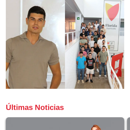
Últimas Noticias