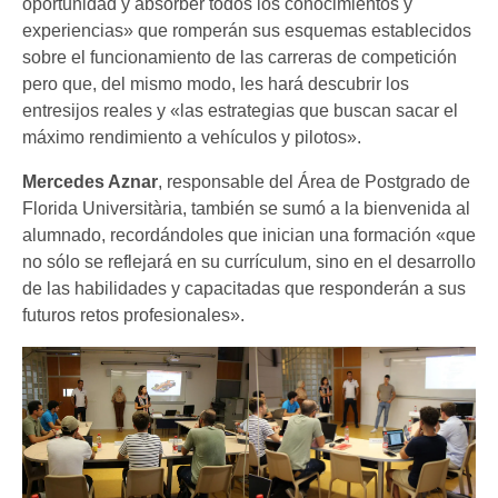
oportunidad y absorber todos los conocimientos y
experiencias» que romperán sus esquemas establecidos
sobre el funcionamiento de las carreras de competición
pero que, del mismo modo, les hará descubrir los
entresijos reales y «las estrategias que buscan sacar el
máximo rendimiento a vehículos y pilotos».
Mercedes Aznar
, responsable del Área de Postgrado de
Florida Universitària, también se sumó a la bienvenida al
alumnado, recordándoles que inician una formación «que
no sólo se reflejará en su currículum, sino en el desarrollo
de las habilidades y capacitadas que responderán a sus
futuros retos profesionales».