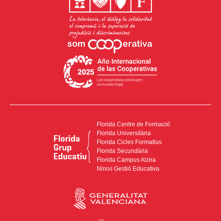
Florida Centre de Formació
Florida Universitària
Florida Cicles Formatius
Florida Secundària
Florida Campus Alzira
Ninos Gestió Educativa