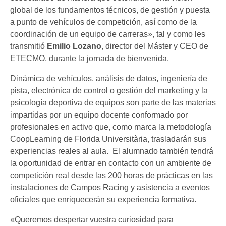
global de los fundamentos técnicos, de gestión y puesta
a punto de vehículos de competición, así como de la
coordinación de un equipo de carreras», tal y como les
transmitió
Emilio Lozano
, director del Máster y CEO de
ETECMO, durante la jornada de bienvenida.
Dinámica de vehículos, análisis de datos, ingeniería de
pista, electrónica de control o gestión del marketing y la
psicología deportiva de equipos son parte de las materias
impartidas por un equipo docente conformado por
profesionales en activo que, como marca la metodología
CoopLearning de Florida Universitària, trasladarán sus
experiencias reales al aula. El alumnado también tendrá
la oportunidad de entrar en contacto con un ambiente de
competición real desde las 200 horas de prácticas en las
instalaciones de Campos Racing y asistencia a eventos
oficiales que enriquecerán su experiencia formativa.
«Queremos despertar vuestra curiosidad para