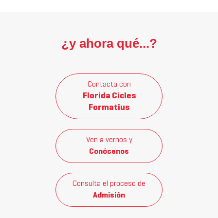
¿y ahora qué...?
Contacta con
Florida Cicles
Formatius
Ven a vernos y
Conócenos
Consulta el proceso de
Admisión