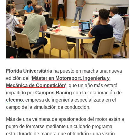
Florida Universitària
ha puesto en marcha una nueva
edición del ‘
Máster en Motorsport. Ingeniería y
Mecánica de Competición
‘, que un año más estará
impartido por
Campos Racing
con la colaboración de
etecmo
, empresa de ingeniería especializada en el
campo de la simulación de conducción.
Más de una veintena de apasionados del motor están a
punto de formarse mediante un cuidado programa,
estructurado de manera que obtendrán «una visión