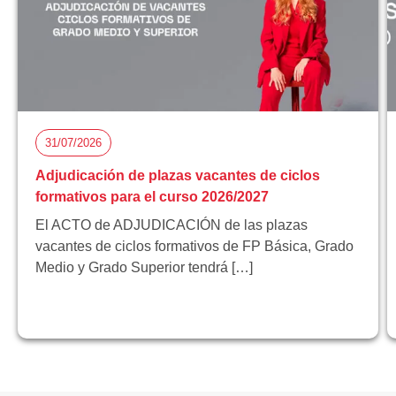
31/07/2026
Adjudicación de plazas vacantes de ciclos
formativos para el curso 2026/2027
El ACTO de ADJUDICACIÓN de las plazas
vacantes de ciclos formativos de FP Básica, Grado
Medio y Grado Superior tendrá […]