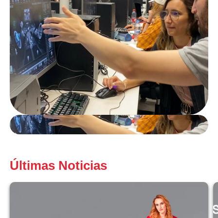
Últimas Noticias