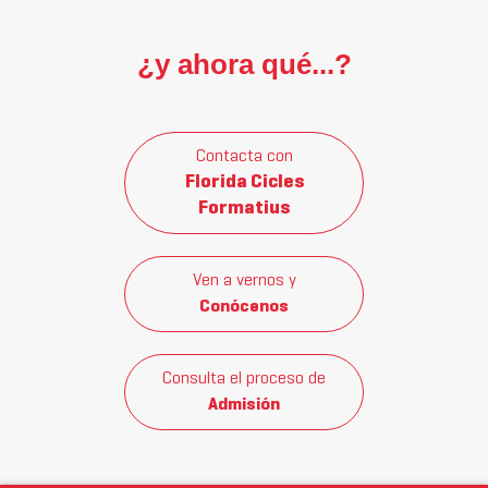
¿y ahora qué...?
Contacta con
Florida Cicles
Formatius
Ven a vernos y
Conócenos
Consulta el proceso de
Admisión