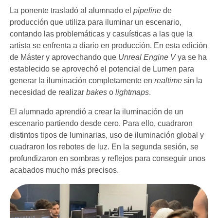
La ponente trasladó al alumnado el
pipeline
de
producción que utiliza para iluminar un escenario,
contando las problemáticas y casuísticas a las que la
artista se enfrenta a diario en producción. En esta edición
de Máster y aprovechando que
Unreal Engine V
ya se ha
establecido se aprovechó el potencial de Lumen para
generar la iluminación completamente en
realtime
sin la
necesidad de realizar
bakes
o
lightmaps
.
El alumnado aprendió a crear la iluminación de un
escenario partiendo desde cero. Para ello, cuadraron
distintos tipos de luminarias, uso de iluminación global y
cuadraron los rebotes de luz. En la segunda sesión, se
profundizaron en sombras y reflejos para conseguir unos
acabados mucho más precisos.