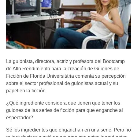
La guionista, directora, actriz y profesora del Bootcamp
de Alto Rendimiento para la creación de Guiones de
Ficción de Florida Universitària comenta su percepción
sobre el sector profesional de guionistas actual y su
papel en la ficción.
¿Qué ingrediente considera que tienen que tener los
guiones de las series de ficción para que enganche al
espectador?
Sé los ingredientes que enganchan en una serie. Pero no