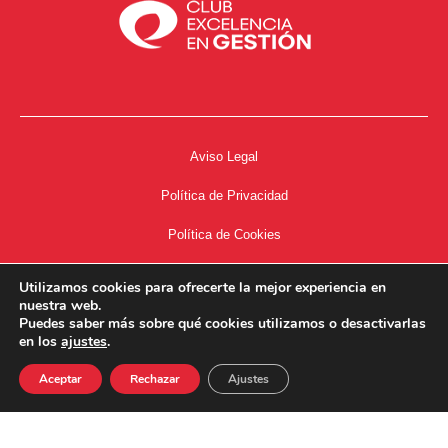
Aviso Legal
Política de Privacidad
Política de Cookies
Accesibilidad
Utilizamos cookies para ofrecerte la mejor experiencia en
nuestra web.
Acceso a Intranet
Puedes saber más sobre qué cookies utilizamos o desactivarlas
en los
ajustes
.
Aceptar
Rechazar
Ajustes
34667504662