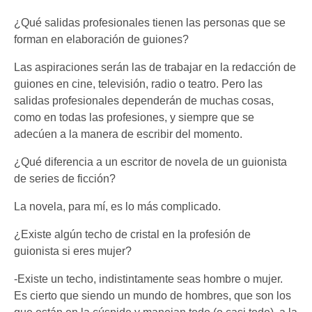
¿Qué salidas profesionales tienen las personas que se
forman en elaboración de guiones?
Las aspiraciones serán las de trabajar en la redacción de
guiones en cine, televisión, radio o teatro. Pero las
salidas profesionales dependerán de muchas cosas,
como en todas las profesiones, y siempre que se
adecúen a la manera de escribir del momento.
¿Qué diferencia a un escritor de novela de un guionista
de series de ficción?
La novela, para mí, es lo más complicado.
¿Existe algún techo de cristal en la profesión de
guionista si eres mujer?
-Existe un techo, indistintamente seas hombre o mujer.
Es cierto que siendo un mundo de hombres, que son los