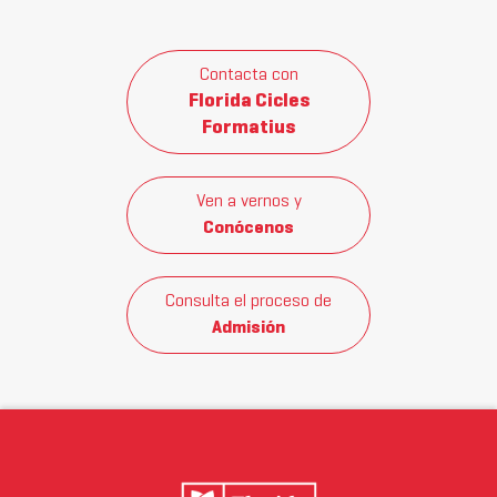
Contacta con
Florida Cicles
Formatius
Ven a vernos y
Conócenos
Consulta el proceso de
Admisión