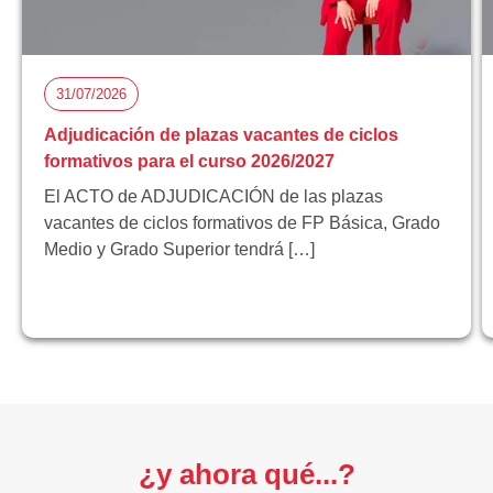
31/07/2026
Adjudicación de plazas vacantes de ciclos
formativos para el curso 2026/2027
El ACTO de ADJUDICACIÓN de las plazas
vacantes de ciclos formativos de FP Básica, Grado
Medio y Grado Superior tendrá […]
¿y ahora qué...?