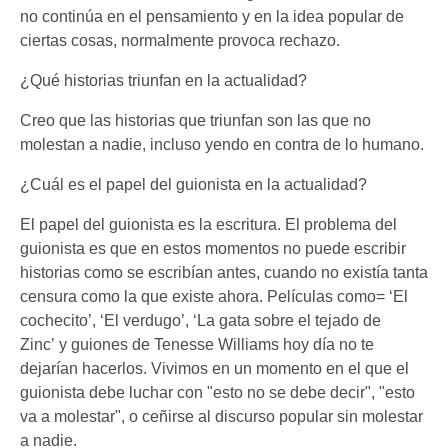
no continúa en el pensamiento y en la idea popular de
ciertas cosas, normalmente provoca rechazo.
¿Qué historias triunfan en la actualidad?
Creo que las historias que triunfan son las que no
molestan a nadie, incluso yendo en contra de lo humano.
¿Cuál es el papel del guionista en la actualidad?
El papel del guionista es la escritura. El problema del
guionista es que en estos momentos no puede escribir
historias como se escribían antes, cuando no existía tanta
censura como la que existe ahora. Películas como= ‘El
cochecito’, ‘El verdugo’, ‘La gata sobre el tejado de
Zinc’ y guiones de Tenesse Williams hoy día no te
dejarían hacerlos. Vivimos en un momento en el que el
guionista debe luchar con "esto no se debe decir", "esto
va a molestar", o ceñirse al discurso popular sin molestar
a nadie.