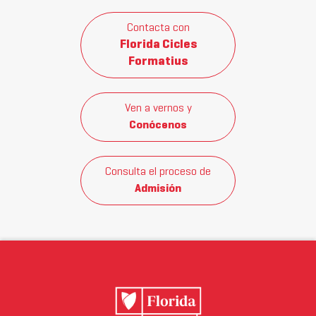
Contacta con
Florida Cicles
Formatius
Ven a vernos y
Conócenos
Consulta el proceso de
Admisión