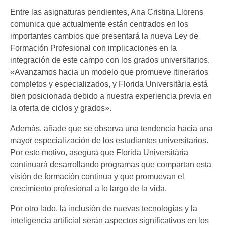
Entre las asignaturas pendientes, Ana Cristina Llorens
comunica que actualmente están centrados en los
importantes cambios que presentará la nueva Ley de
Formación Profesional con implicaciones en la
integración de este campo con los grados universitarios.
«Avanzamos hacia un modelo que promueve itinerarios
completos y especializados, y Florida Universitària está
bien posicionada debido a nuestra experiencia previa en
la oferta de ciclos y grados».
Además, añade que se observa una tendencia hacia una
mayor especialización de los estudiantes universitarios.
Por este motivo, asegura que Florida Universitària
continuará desarrollando programas que compartan esta
visión de formación continua y que promuevan el
crecimiento profesional a lo largo de la vida.
Por otro lado, la inclusión de nuevas tecnologías y la
inteligencia artificial serán aspectos significativos en los