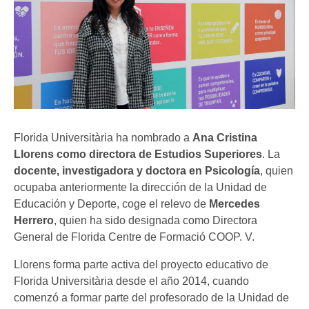
Florida Universitària ha nombrado a
Ana Cristina
Llorens como directora de Estudios Superiores
. La
docente, investigadora y doctora en Psicología
, quien
ocupaba anteriormente la dirección de la Unidad de
Educación y Deporte, coge el relevo de
Mercedes
Herrero
, quien ha sido designada como Directora
General de Florida Centre de Formació COOP. V.
Llorens forma parte activa del proyecto educativo de
Florida Universitària desde el año 2014, cuando
comenzó a formar parte del profesorado de la Unidad de