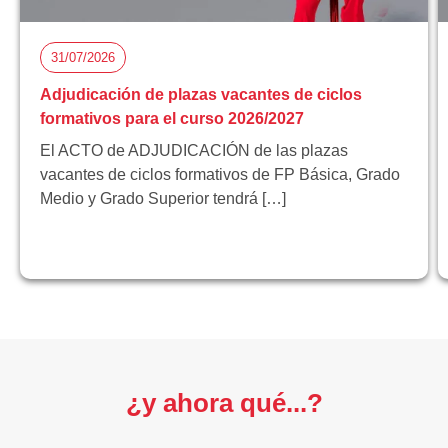
31/07/2026
Adjudicación de plazas vacantes de ciclos
formativos para el curso 2026/2027
El ACTO de ADJUDICACIÓN de las plazas
vacantes de ciclos formativos de FP Básica, Grado
Medio y Grado Superior tendrá […]
¿y ahora qué...?