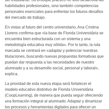
habilidades profesionales, sino también competencias
personales esenciales para enfrentar los futuros desafíos
del mercado de trabajo.
En vistas al futuro del centro universitario, Ana Cristina
Llorens confirma que «la base de Florida Universitària se
encuentra bien estructurada con un sistema y una
metodología educativa muy sólida». Por lo tanto, la ruta
marcada se centrará en «adaptar y potenciar nuestras
titulaciones, buscando nuevas propuestas formativas que
puedan dar respuesta a las necesidades de nuestro
alumnado y a su desarrollo social, personal y laboral»,
explica.
La prioridad de esta nueva etapa será fortalecer el
modelo educativo distintivo de Florida Universitària
(CoopLearning), de manera que pueda seguir ofreciendo
una formación integral al alumnado. Adaptar y dinamizar
los procesos y herramientas digitales para ofrecer un