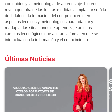
contenidos y la metodología de aprendizaje. Llorens
revela que otra de las futuras medidas a implantar será la
de fortalecer la formación del cuerpo docente en
aspectos técnicos y metodológicos para adaptar y
readaptar las situaciones de aprendizaje ante los
cambios tecnológicos que alteran la forma en que se
interactúa con la información y el conocimiento.
Últimas Noticias