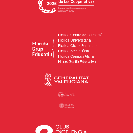
Florida Centre de Formació
Florida Universitària
Florida Cicles Formatius
Florida Secundària
Florida Campus Alzira
Ninos Gestió Educativa