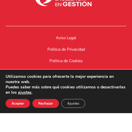
Aviso Legal
Política de Privacidad
Política de Cookies
Accesibilidad
Utilizamos cookies para ofrecerte la mejor experiencia en
nuestra web.
Acceso a Intranet
Puedes saber más sobre qué cookies utilizamos o desactivarlas
en los
ajustes
.
Aceptar
Rechazar
Ajustes
34667504662