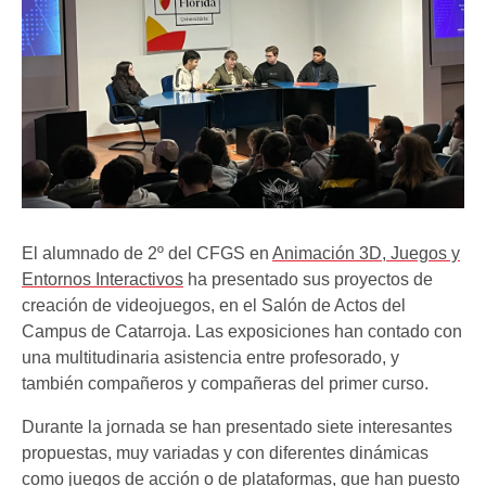
El alumnado de 2º del CFGS en
Animación 3D, Juegos y
Entornos Interactivos
ha presentado sus proyectos de
creación de videojuegos, en el Salón de Actos del
Campus de Catarroja. Las exposiciones han contado con
una multitudinaria asistencia entre profesorado, y
también compañeros y compañeras del primer curso.
Durante la jornada se han presentado siete interesantes
propuestas, muy variadas y con diferentes dinámicas
como juegos de acción o de plataformas, que han puesto