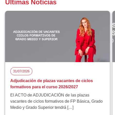
Últimas Noticias
31/07/2026
Adjudicación de plazas vacantes de ciclos
formativos para el curso 2026/2027
El ACTO de ADJUDICACIÓN de las plazas
vacantes de ciclos formativos de FP Básica, Grado
Medio y Grado Superior tendrá […]