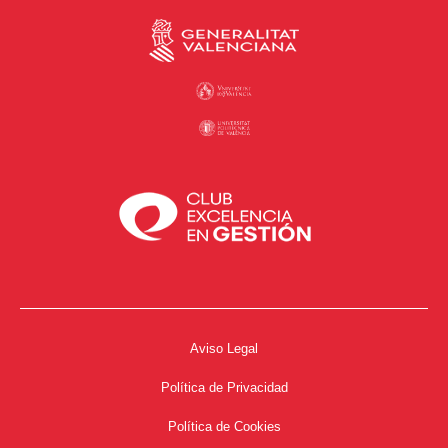
Aviso Legal
Política de Privacidad
Política de Cookies