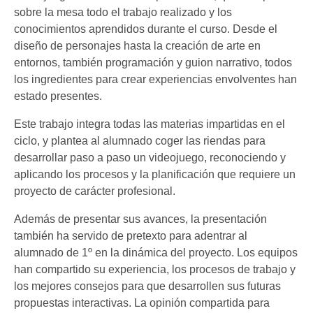
sobre la mesa todo el trabajo realizado y los
conocimientos aprendidos durante el curso. Desde el
diseño de personajes hasta la creación de arte en
entornos, también programación y guion narrativo, todos
los ingredientes para crear experiencias envolventes han
estado presentes.
Este trabajo integra todas las materias impartidas en el
ciclo, y plantea al alumnado coger las riendas para
desarrollar paso a paso un videojuego, reconociendo y
aplicando los procesos y la planificación que requiere un
proyecto de carácter profesional.
Además de presentar sus avances, la presentación
también ha servido de pretexto para adentrar al
alumnado de 1º en la dinámica del proyecto. Los equipos
han compartido su experiencia, los procesos de trabajo y
los mejores consejos para que desarrollen sus futuras
propuestas interactivas. La opinión compartida para