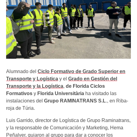
Alumnado del
Ciclo Formativo de Grado Superior en
Transporte y Logística
y el
Grado en Gestión del
Transporte y la Logística
,
de Florida Ciclos
Formativos
y
Florida Universitària
ha visitado las
instalaciones del
Grupo RAMINATRANS S.L
., en Riba-
roja de Túria.
Luis Garrido, director de Logística de Grupo Raminatrans,
y la responsable de Comunicación y Marketing, Hema
Peñalver, guiaron al grupo para dar a conocer los