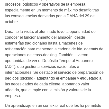
procesos logísticos y operativos de la empresa,
especialmente en un momento de máximo desafío tras
las consecuencias derivadas por la DANA del 29 de
octubre.
Durante la visita, el alumnado tuvo la oportunidad de
conocer el funcionamiento del almacén, desde
estanterías tradicionales hasta almacenes de
refrigeración para mantener la cadena de frío, además de
operaciones de cross-docking. También tuvieron
oportunidad de ver el Depósito Temporal Aduanero
(ADT), que gestiona servicios nacionales e
internacionales. Se destacó el servicio de preparación de
pedidos (picking), adaptando el embalaje y etiquetado a
las necesidades de cada cliente, aportando valor
añadido, que cumple con la misión y valores de la
empresa.
Un aprendizaje en un contexto real que les ha permitido