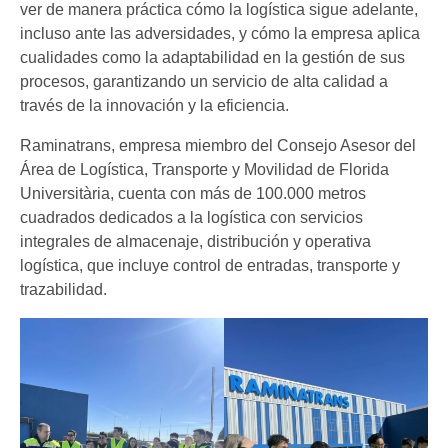
ver de manera práctica cómo la logística sigue adelante,
incluso ante las adversidades, y cómo la empresa aplica
cualidades como la adaptabilidad en la gestión de sus
procesos, garantizando un servicio de alta calidad a
través de la innovación y la eficiencia.
Raminatrans, empresa miembro del Consejo Asesor del
Área de Logística, Transporte y Movilidad de Florida
Universitària, cuenta con más de 100.000 metros
cuadrados dedicados a la logística con servicios
integrales de almacenaje, distribución y operativa
logística, que incluye control de entradas, transporte y
trazabilidad.