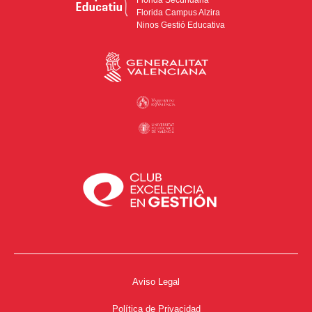
Florida Campus Alzira
Ninos Gestió Educativa
Aviso Legal
Política de Privacidad