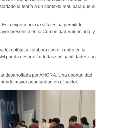
ladado la teoría a un contexto real, para que el
l. Esta experiencia
in situ
les ha permitido
mayor presencia en la Comunidad Valenciana, y
a tecnológica colabora con el centro en la
M pueda desarrollar todas sus habilidades con
nta desarrollada por AHORA. Una oportunidad
riendo mayor popularidad en el sector.