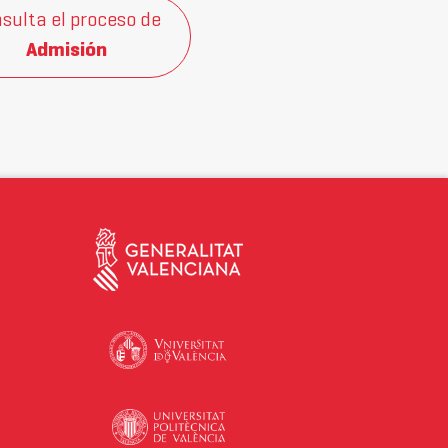
sulta el proceso de
Admisión