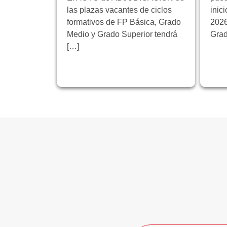
las plazas vacantes de ciclos
inic
formativos de FP Básica, Grado
2026
Medio y Grado Superior tendrá
Grad
[…]