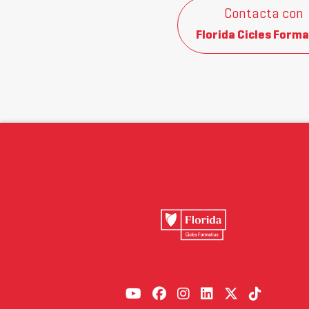
Contacta con
Florida Cicles Forma