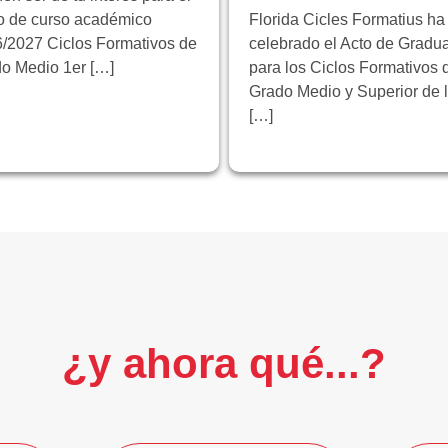
io de curso académico
Florida Cicles Formatius ha
/2027 Ciclos Formativos de
celebrado el Acto de Gradu
o Medio 1er […]
para los Ciclos Formativos 
Grado Medio y Superior de 
[…]
¿y ahora qué...?