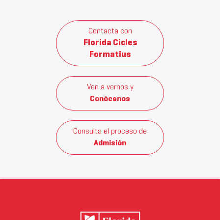
Contacta con
Florida Cicles
Formatius
Ven a vernos y
Conócenos
Consulta el proceso de
Admisión