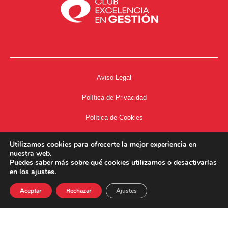
Aviso Legal
Política de Privacidad
Política de Cookies
Accesibilidad
Utilizamos cookies para ofrecerte la mejor experiencia en
nuestra web.
Acceso a Intranet
Puedes saber más sobre qué cookies utilizamos o desactivarlas
en los
ajustes
.
Aceptar
Rechazar
Ajustes
34667504662