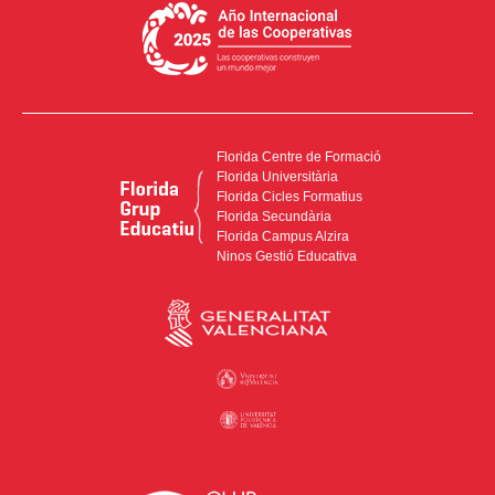
Florida Centre de Formació
Florida Universitària
Florida Cicles Formatius
Florida Secundària
Florida Campus Alzira
Ninos Gestió Educativa