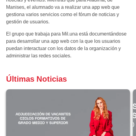
Manises, el alumnado va a realizar una app web que
gestiona varios servicios como el fórum de noticias y
gestión de usuarios.
El grupo que trabaja para Mil.una está documentándose
para desarrollar una app web con la que los usuarios
puedan interactuar con los datos de la organización y
administrar las redes sociales.
Últimas Noticias