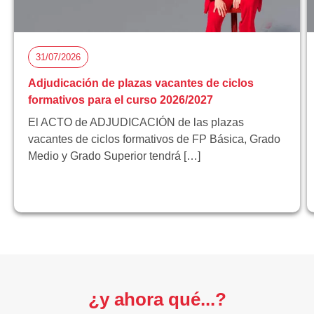
31/07/2026
Adjudicación de plazas vacantes de ciclos
formativos para el curso 2026/2027
El ACTO de ADJUDICACIÓN de las plazas
vacantes de ciclos formativos de FP Básica, Grado
Medio y Grado Superior tendrá […]
¿y ahora qué...?