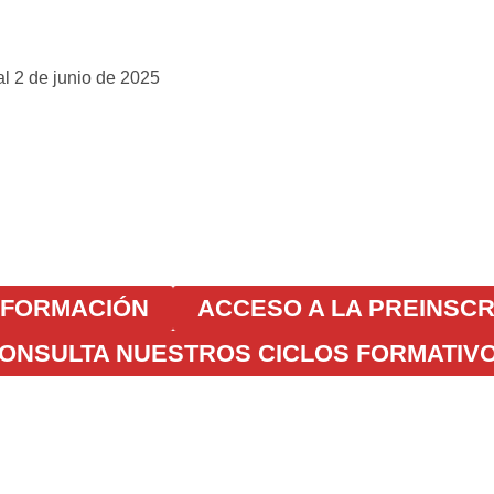
 2 de junio de 2025
NFORMACIÓN
ACCESO A LA PREINSCR
ONSULTA NUESTROS CICLOS FORMATIV