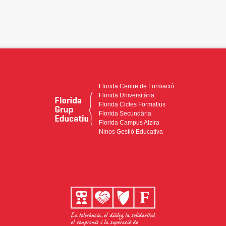
Florida Centre de Formació
Florida Universitària
Florida Cicles Formatius
Florida Secundària
Florida Campus Alzira
Ninos Gestió Educativa