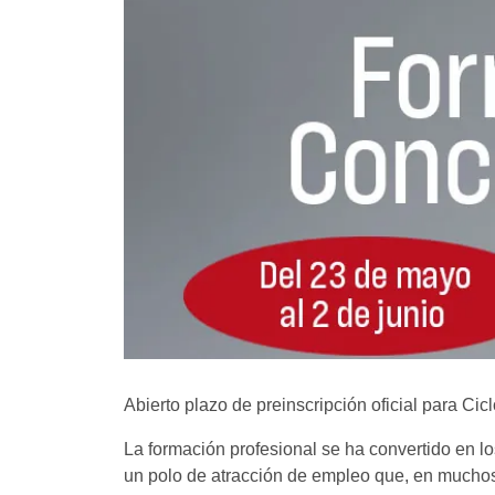
Abierto plazo de preinscripción oficial para Ci
La formación profesional se ha convertido en l
un polo de atracción de empleo que, en muchos 