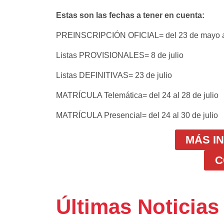
Estas son las fechas a tener en cuenta:
PREINSCRIPCIÓN OFICIAL= del 23 de mayo al
Listas PROVISIONALES= 8 de julio
Listas DEFINITIVAS= 23 de julio
MATRÍCULA Telemática= del 24 al 28 de julio
MATRÍCULA Presencial= del 24 al 30 de julio
MÁS I
C
Últimas Noticias