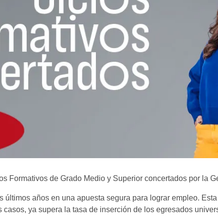
clos Formativos de Grado Medio y Superior concertados por la G
os últimos años en una apuesta segura para lograr empleo. Esta
casos, ya supera la tasa de inserción de los egresados univers