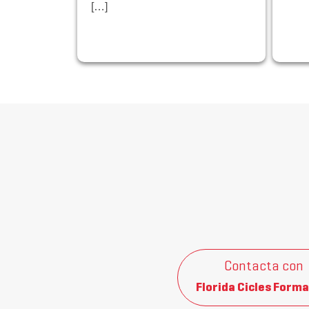
[…]
Contacta con
Florida Cicles Forma